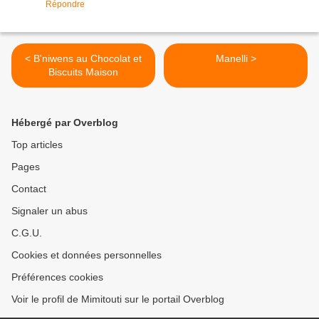
Répondre
< B'niwens au Chocolat et
Manelli >
Biscuits Maison
Hébergé par Overblog
Top articles
Pages
Contact
Signaler un abus
C.G.U.
Cookies et données personnelles
Préférences cookies
Voir le profil de Mimitouti sur le portail Overblog