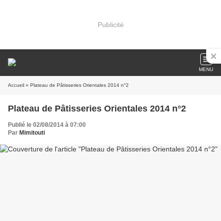
Publicité
MENU
Accueil
» Plateau de Pâtisseries Orientales 2014 n°2
Plateau de Pâtisseries Orientales 2014 n°2
Publié le 02/08/2014 à 07:00
Par
Mimitouti