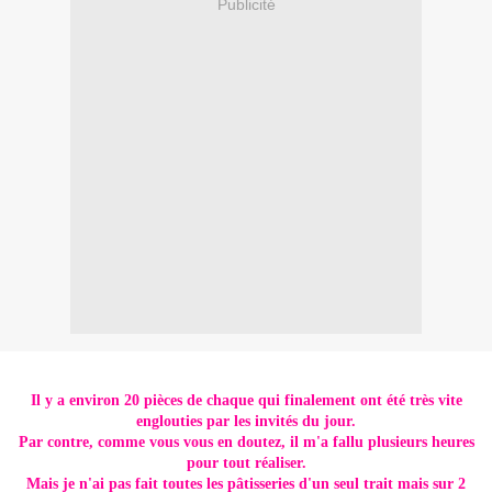
Publicité
Il y a environ 20 pièces de chaque qui finalement ont été très vite
englouties par les invités du jour.
Par contre, comme vous vous en doutez, il m'a fallu plusieurs heures
pour tout réaliser.
Mais je n'ai pas fait toutes les pâtisseries d'un seul trait mais sur 2