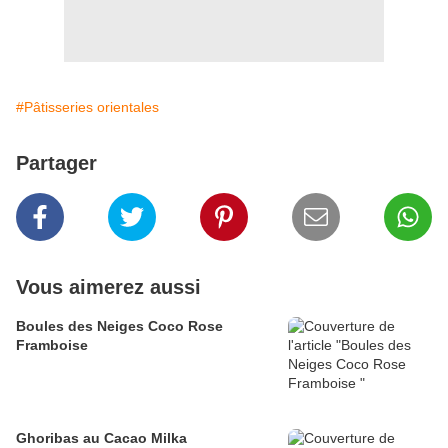
#Pâtisseries orientales
Partager
Vous aimerez aussi
Boules des Neiges Coco Rose
Framboise
Ghoribas au Cacao Milka