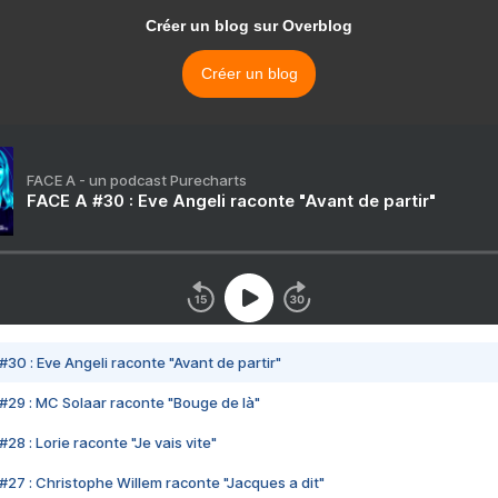
Créer un blog sur Overblog
Créer un blog
FACE A - un podcast Purecharts
FACE A #30 : Eve Angeli raconte "Avant de partir"
#30 : Eve Angeli raconte "Avant de partir"
#29 : MC Solaar raconte "Bouge de là"
28 : Lorie raconte "Je vais vite"
#27 : Christophe Willem raconte "Jacques a dit"