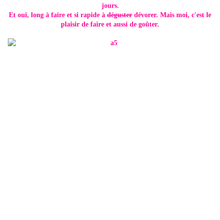
jours.
Et oui, long à faire et si rapide à
déguster
dévorer. Mais moi, c'est le
plaisir de faire et aussi de goûter.