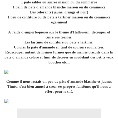
1 pâte sablée ou sucrée maison ou du commerce
1 pain de pâte d'amande blanche maison ou du commerce
Des colorants (jaune, orange et noir)
1 peu de confiture ou de pâte à tartiner maison ou du commerce
également
A l'aide d'emporte-pièces sur le thème d'Halloween, découper et
cuire vos formes.
Les tartiner de confiture ou pâte à tartiner.
Colorer la pâte d'amande en tant de couleurs souhaitées.
Redécouper autant de mêmes formes que de mêmes biscuits dans la
pâte d'amande coloré et finir de décorer en modelant des petits yeux
bouches etc...
Comme il nous restait un peu de pâte d'amande blacnhe et jaunes
Timéo, s'est bien amusé à créer ses propres fantômes qu'il nous a
offert pour le thé.