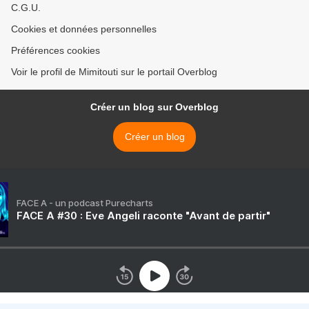
C.G.U.
Cookies et données personnelles
Préférences cookies
Voir le profil de Mimitouti sur le portail Overblog
Créer un blog sur Overblog
Créer un blog
FACE A - un podcast Purecharts
FACE A #30 : Eve Angeli raconte "Avant de partir"