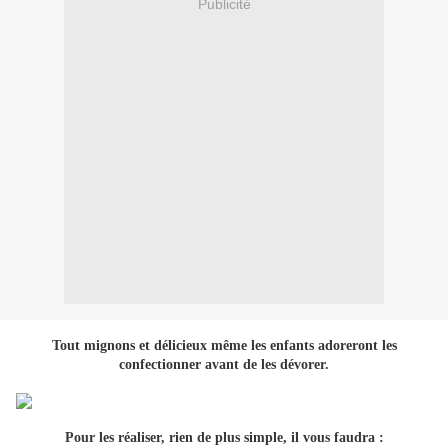
Publicité
Tout mignons et délicieux même les enfants adoreront les
confectionner avant de les dévorer.
Pour les réaliser, rien de plus simple, il vous faudra :