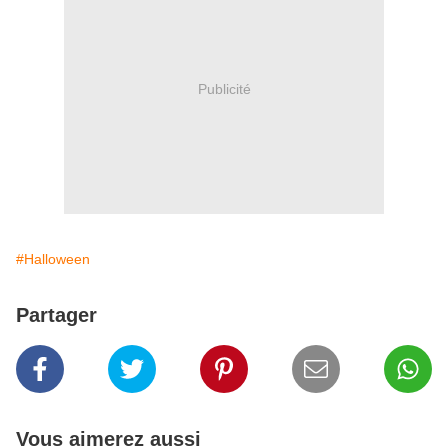
Publicité
#Halloween
Partager
Vous aimerez aussi