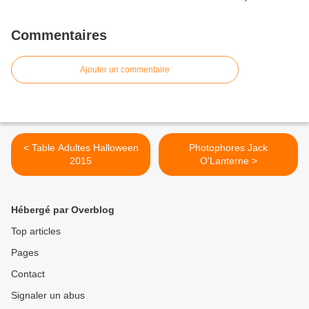
Commentaires
Ajouter un commentaire
< Table Adultes Halloween
Photophores Jack
2015
O'Lanterne >
Hébergé par Overblog
Top articles
Pages
Contact
Signaler un abus