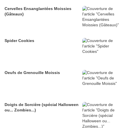
Cervelles Ensanglantées Moissies
(Gâteaux)
Spider Cookies
Oeufs de Grenouille Moissis
Doigts de Sorcière (spécial Halloween
ou... Zombies...)