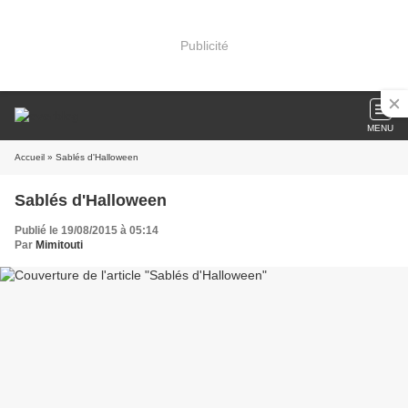
Publicité
MENU
Accueil
» Sablés d'Halloween
Sablés d'Halloween
Publié le 19/08/2015 à 05:14
Par
Mimitouti