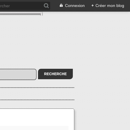
Connexion
+
Créer mon blog