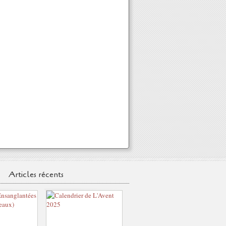
Articles récents