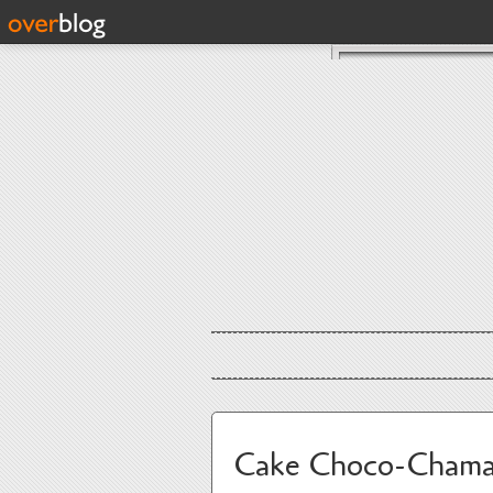
Cake Choco-Chama