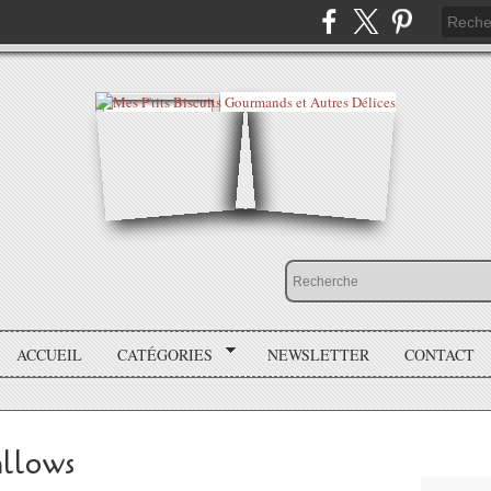
ACCUEIL
CATÉGORIES
NEWSLETTER
CONTACT
llows