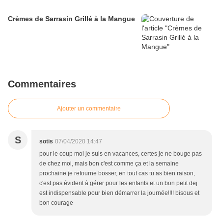
Crèmes de Sarrasin Grillé à la Mangue
Commentaires
Ajouter un commentaire
S
sotis
07/04/2020 14:47
pour le coup moi je suis en vacances, certes je ne bouge pas
de chez moi, mais bon c'est comme ça et la semaine
prochaine je retourne bosser, en tout cas tu as bien raison,
c'est pas évident à gérer pour les enfants et un bon petit dej
est indispensable pour bien démarrer la journée!!!! bisous et
bon courage