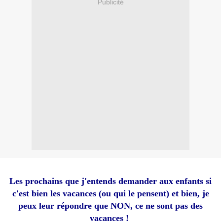
Publicité
Les prochains que j'entends demander aux enfants si
c'est bien les vacances (ou qui le pensent) et bien, je
peux leur répondre que NON, ce ne sont pas des
vacances !