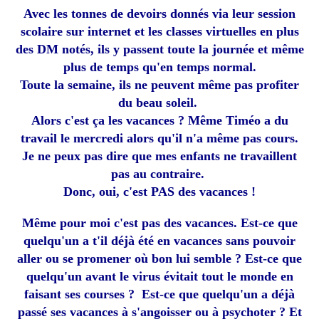
Avec les tonnes de devoirs donnés via leur session
scolaire sur internet et les classes virtuelles en plus
des DM notés, ils y passent toute la journée et même
plus de temps qu'en temps normal.
Toute la semaine, ils ne peuvent même pas profiter
du beau soleil.
Alors c'est ça les vacances ? Même Timéo a du
travail le mercredi alors qu'il n'a même pas cours.
Je ne peux pas dire que mes enfants ne travaillent
pas au contraire.
Donc, oui, c'est PAS des vacances !
Même pour moi c'est pas des vacances. Est-ce que
quelqu'un a t'il déjà été en vacances sans pouvoir
aller ou se promener où bon lui semble ? Est-ce que
quelqu'un avant le virus évitait tout le monde en
faisant ses courses ? Est-ce que quelqu'un a déjà
passé ses vacances à s'angoisser ou à psychoter ? Et