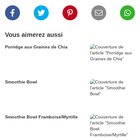
Vous aimerez aussi
Porridge aux Graines de Chia
Smoothie Bowl
Smoothie Bowl Framboise/Myrtille