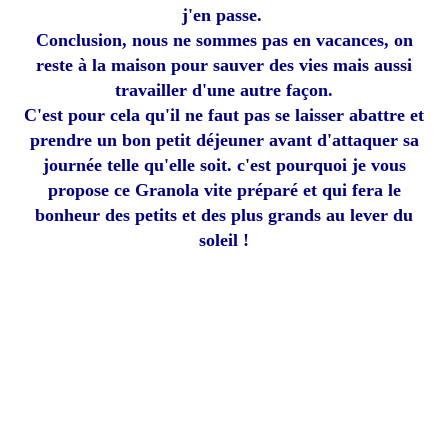
j'en passe.
Conclusion, nous ne sommes pas en vacances, on
reste à la maison pour sauver des vies mais aussi
travailler d'une autre façon.
C'est pour cela qu'il ne faut pas se laisser abattre et
prendre un bon petit déjeuner avant d'attaquer sa
journée telle qu'elle soit. c'est pourquoi je vous
propose ce Granola vite préparé et qui fera le
bonheur des petits et des plus grands au lever du
soleil !