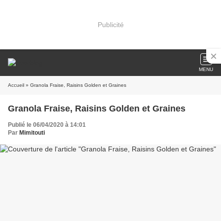
Publicité
MENU
Accueil
» Granola Fraise, Raisins Golden et Graines
Granola Fraise, Raisins Golden et Graines
Publié le 06/04/2020 à 14:01
Par
Mimitouti