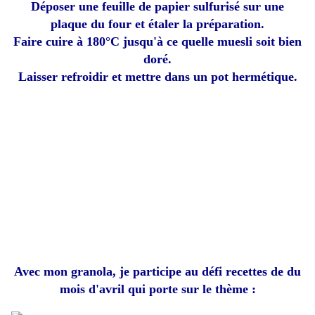
Déposer une feuille de papier sulfurisé sur une
plaque du four et étaler la préparation.
Faire cuire à 180°C jusqu'à ce quelle muesli soit bien
doré.
Laisser refroidir et mettre dans un pot hermétique.
Avec mon granola, je participe au défi recettes de du
mois d'avril qui porte sur le thème :