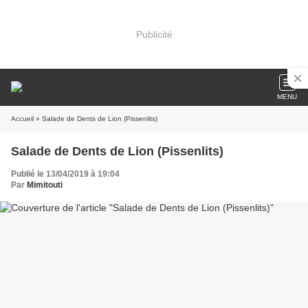
Publicité
MENU
Accueil
» Salade de Dents de Lion (Pissenlits)
Salade de Dents de Lion (Pissenlits)
Publié le 13/04/2019 à 19:04
Par
Mimitouti