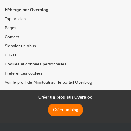
Hébergé par Overblog
Top articles
Pages
Contact
Signaler un abus
C.G.U.
Cookies et données personnelles
Préférences cookies
Voir le profil de Mimitouti sur le portail Overblog
Créer un blog sur Overblog
Créer un blog