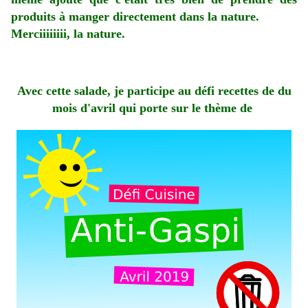
produits à manger directement dans la nature.
Merciiiiiiii, la nature.
Avec cette salade, je participe au défi recettes de du
mois d'avril qui porte sur le thème de