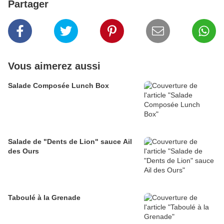
Partager
Vous aimerez aussi
Salade Composée Lunch Box
Salade de "Dents de Lion" sauce Ail
des Ours
Taboulé à la Grenade