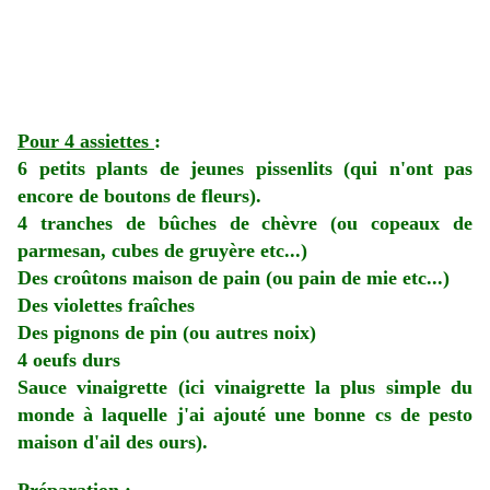
Pour 4 assiettes
:
6 petits plants de jeunes pissenlits (qui n'ont pas
encore de boutons de fleurs).
4 tranches de bûches de chèvre (ou copeaux de
parmesan, cubes de gruyère etc...)
Des croûtons maison de pain (ou pain de mie etc...)
Des violettes fraîches
Des pignons de pin (ou autres noix)
4 oeufs durs
Sauce vinaigrette (ici vinaigrette la plus simple du
monde à laquelle j'ai ajouté une bonne cs de pesto
maison d'ail des ours).