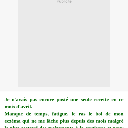
Publicité
Je n'avais pas encore posté une seule recette en ce
mois d'avril.
Manque de temps, fatigue, le ras le bol de mon
eczéma qui ne me lâche plus depuis des mois malgré