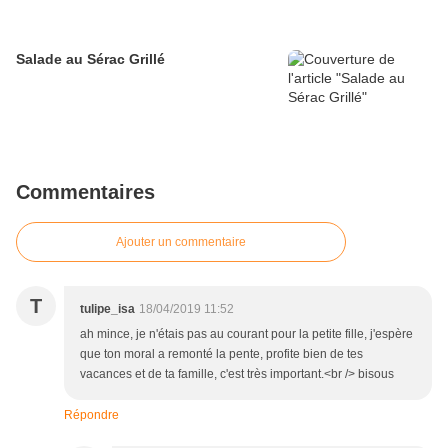
Salade au Sérac Grillé
Commentaires
Ajouter un commentaire
T
tulipe_isa
18/04/2019 11:52
ah mince, je n'étais pas au courant pour la petite fille, j'espère
que ton moral a remonté la pente, profite bien de tes
vacances et de ta famille, c'est très important.<br /> bisous
Répondre