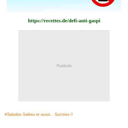
https://recettes.de/defi-anti-gaspi
Publicité
#Salades Salées et aussi... Sucrées !!