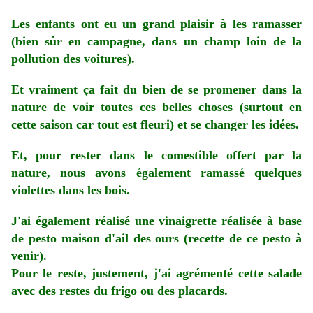
Les enfants ont eu un grand plaisir à les ramasser
(bien sûr en campagne, dans un champ loin de la
pollution des voitures).
Et vraiment ça fait du bien de se
promener dans la
nature de voir toutes ces belles choses (surtout en
cette saison car tout est fleuri) et se changer les idées.
Et, pour rester dans le comestible offert par la
nature, nous avons également ramassé quelques
violettes dans les bois.
J'ai également réalisé une vinaigrette réalisée à base
de pesto maison d'ail des ours (recette de ce pesto à
venir).
Pour le reste, justement, j'ai agrémenté cette salade
avec des restes du frigo ou des placards.