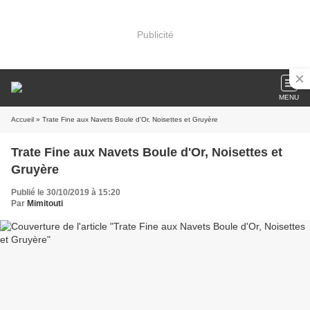
Publicité
MENU
Accueil
» Trate Fine aux Navets Boule d'Or, Noisettes et Gruyère
Trate Fine aux Navets Boule d'Or, Noisettes et
Gruyère
Publié le 30/10/2019 à 15:20
Par
Mimitouti