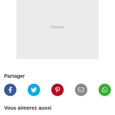
Publicité
Partager
Vous aimerez aussi