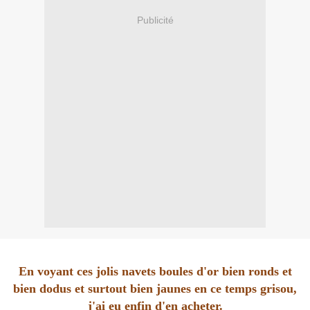
Publicité
En voyant ces jolis navets boules d'or bien ronds et
bien dodus et surtout bien jaunes en ce temps grisou,
j'ai eu enfin d'en acheter.