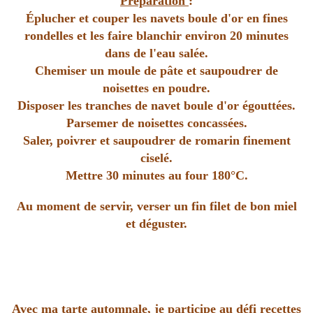
Préparation
:
Éplucher et couper les navets boule d'or en fines
rondelles et les faire blanchir environ 20 minutes
dans de l'eau salée.
Chemiser un moule de pâte et saupoudrer de
noisettes en poudre.
Disposer les tranches de navet boule d'or égouttées.
Parsemer de noisettes concassées.
Saler, poivrer et saupoudrer de romarin finement
ciselé.
Mettre 30 minutes au four 180°C.
Au moment de servir, verser un fin filet de bon miel
et déguster.
Avec ma tarte automnale, je participe au défi recettes