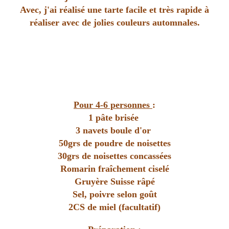
Avec, j'ai réalisé une tarte facile et très rapide à
réaliser avec de jolies couleurs automnales.
Pour 4-6 personnes
:
1 pâte brisée
3 navets boule d'or
50grs de poudre de noisettes
30grs de noisettes concassées
Romarin fraîchement ciselé
Gruyère Suisse râpé
Sel, poivre selon goût
2CS de miel (facultatif)