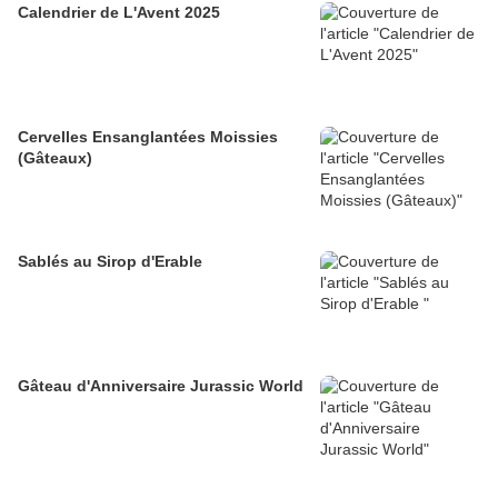
Calendrier de L'Avent 2025
Cervelles Ensanglantées Moissies
(Gâteaux)
Sablés au Sirop d'Erable
Gâteau d'Anniversaire Jurassic World