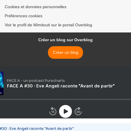
Cookies et données personnelles
Préférences cookies
Voir le profil de Mimitouti sur le portail Overblog
Créer un blog sur Overblog
Créer un blog
FACE A - un podcast Purecharts
FACE A #30 : Eve Angeli raconte "Avant de partir"
#30 : Eve Angeli raconte "Avant de partir"