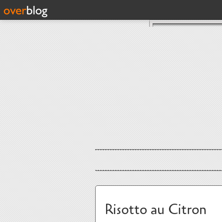
Risotto au Citron