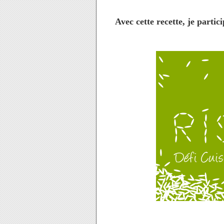
Avec cette recette, je partic