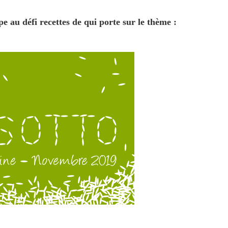
ipe au défi recettes de qui porte sur le thème :