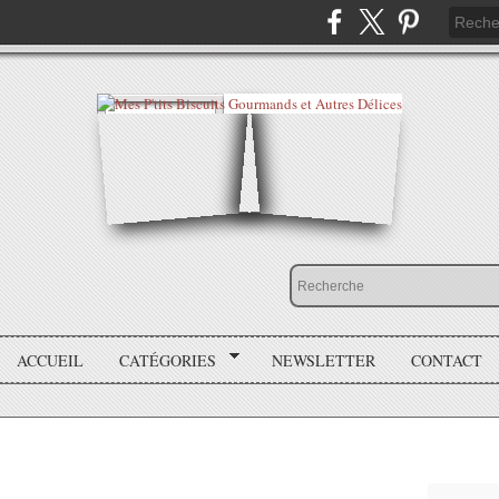
ACCUEIL
CATÉGORIES
NEWSLETTER
CONTACT