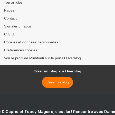
Top articles
Pages
Contact
Signaler un abus
C.G.U.
Cookies et données personnelles
Préférences cookies
Voir le profil de Mimitouti sur le portail Overblog
Créer un blog sur Overblog
Créer un blog
 DiCaprio et Tobey Maguire, c'est lui ! Rencontre avec Dam