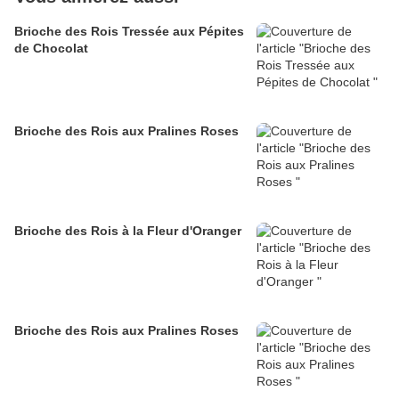
Brioche des Rois Tressée aux Pépites
de Chocolat
Brioche des Rois aux Pralines Roses
Brioche des Rois à la Fleur d'Oranger
Brioche des Rois aux Pralines Roses