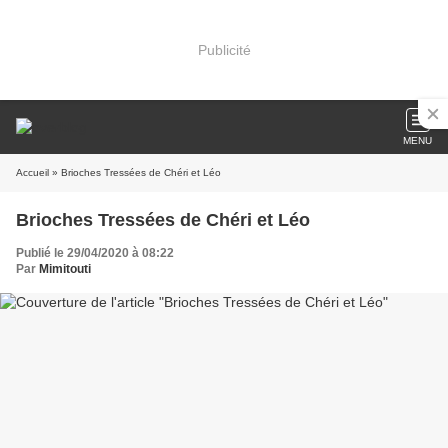
Publicité
MENU
Accueil
» Brioches Tressées de Chéri et Léo
Brioches Tressées de Chéri et Léo
Publié le 29/04/2020 à 08:22
Par
Mimitouti