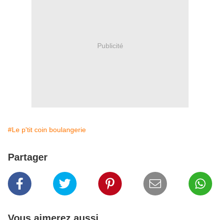
Publicité
#Le p'tit coin boulangerie
Partager
Vous aimerez aussi