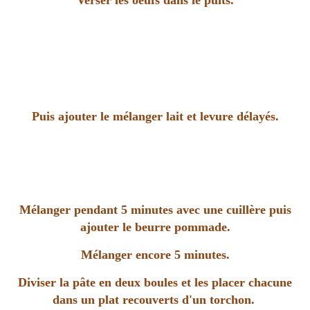
Verser les oeufs dans le puits.
Puis ajouter le mélanger lait et levure délayés.
Mélanger pendant 5 minutes avec une cuillère puis
ajouter le beurre pommade.
Mélanger encore 5 minutes.
Diviser la pâte en deux boules et les placer chacune
dans un plat recouverts d'un torchon.