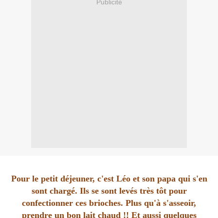
Publicité
Pour le petit déjeuner, c'est Léo et son papa qui s'en
sont chargé. Ils se sont levés très tôt pour
confectionner ces brioches. Plus qu'à s'asseoir,
prendre un bon lait chaud !! Et aussi quelques