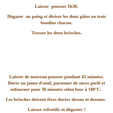
Laisser pousser 1h30.
Dégazer au poing et diviser les deux pâtes en trois
boudins chacun
.
Tresser les deux brioches.
Laisser de nouveau pousser pendant 45 minutes.
Dorer au jaune d'oeuf, parsemer de sucre perlé et
enfourner pour 30 minutes selon four à 180°C.
Les brioches doivent êtres dorées dessus et dessous.
Laisser refroidir et déguster !