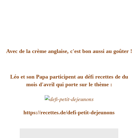
Avec de la crème anglaise, c'est bon aussi au goûter !
Léo et son Papa participent au défi recettes de du
mois d'avril qui porte sur le thème :
https://recettes.de/defi-petit-dejeunons