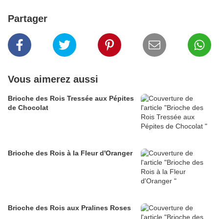
Partager
Vous aimerez aussi
Brioche des Rois Tressée aux Pépites
de Chocolat
Brioche des Rois à la Fleur d'Oranger
Brioche des Rois aux Pralines Roses