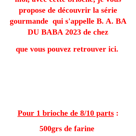
propose de découvrir la série
gourmande qui s'appelle B. A. BA
DU BABA 2023 de chez
que vous pouvez retrouver
ici
.
Pour 1 brioche de 8/10 parts
:
500grs de farine