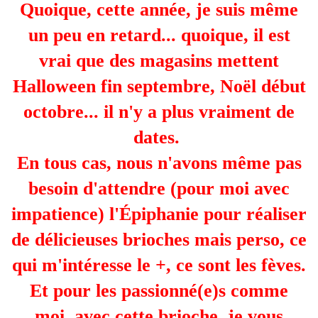
Quoique, cette année, je suis même
un peu en retard... quoique, il est
vrai que des magasins mettent
Halloween fin septembre, Noël début
octobre... il n'y a plus vraiment de
dates.
En tous cas, nous n'avons même pas
besoin d'attendre (pour moi avec
impatience) l'Épiphanie pour réaliser
de délicieuses brioches mais perso, ce
qui m'intéresse le +, ce sont les fèves.
Et pour les passionné(e)s comme
moi, avec cette brioche, je vous