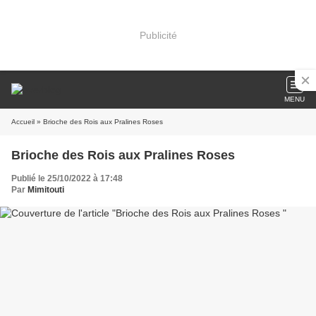
Publicité
MENU
Accueil
» Brioche des Rois aux Pralines Roses
Brioche des Rois aux Pralines Roses
Publié le 25/10/2022 à 17:48
Par
Mimitouti