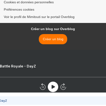
Cookies et données personnelles
Préférences cookies
Voir le profil de Mimitouti sur le portail Overblog
Créer un blog sur Overblog
Créer un blog
 Battle Royale - DayZ
 DayZ