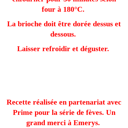
four à 180°C.
La brioche doit être dorée dessus et
dessous.
Laisser refroidir et déguster.
Recette réalisée en partenariat avec
Prime pour la série de fèves. Un
grand merci à Emerys.