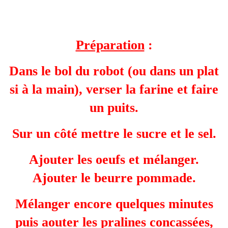
Préparation
:
Dans le bol du robot (ou dans un plat
si à la main), verser la farine et faire
un puits.
Sur un côté mettre le sucre et le sel.
Ajouter les oeufs et mélanger.
A
jouter le beurre pommade.
Mélanger encore quelques minutes
puis aouter les pralines concassées,