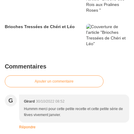
Brioches Tressées de Chéri et Léo
Commentaires
Ajouter un commentaire
G
Girard
30/10/2022 08:52
Hummm merci pour cette petite recette et cette petite série de
fèves vivement janvier.
Répondre