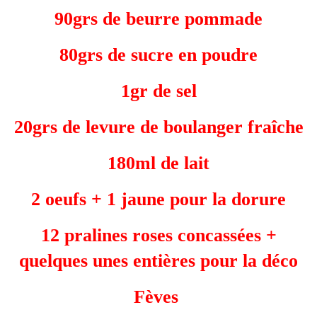
90grs de beurre pommade
80grs de sucre en poudre
1gr de sel
20grs de levure de boulanger fraîche
180ml de lait
2 oeufs + 1 jaune pour la dorure
12 pralines roses concassées +
quelques unes entières pour la déco
Fèves