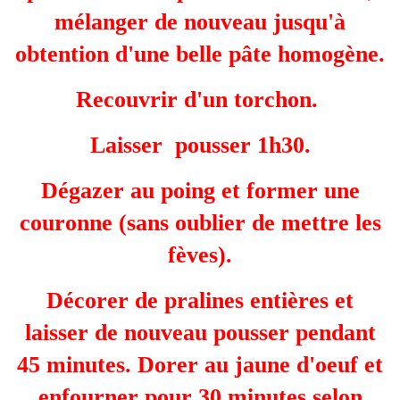
mélanger de nouveau jusqu'à
obtention d'une belle pâte homogène.
Recouvrir d'un torchon.
Laisser pousser 1h30.
Dégazer au poing et former une
couronne (sans oublier de mettre les
fèves).
Décorer de pralines entières et
l
aisser de nouveau pousser pendant
45 minutes. Dorer au jaune d'oeuf et
enfourner pour 30 minutes selon