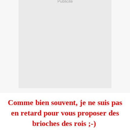
Publicité
Comme bien souvent, je ne suis pas
en retard pour vous proposer des
brioches des rois ;-)