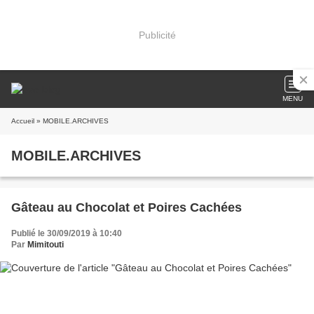
Publicité
MENU
Accueil
» MOBILE.ARCHIVES
MOBILE.ARCHIVES
Gâteau au Chocolat et Poires Cachées
Publié le 30/09/2019 à 10:40
Par
Mimitouti