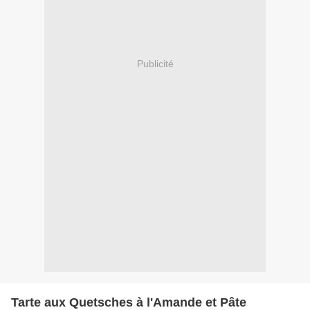
Publicité
Tarte aux Quetsches à l'Amande et Pâte