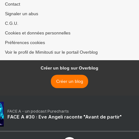
Contact
Signaler un abus
C.G.U.
Cookies et données personnelles
Préférences cookies
Voir le profil de Mimitouti sur le portail Overblog
Créer un blog sur Overblog
Créer un blog
FACE A - un podcast Purecharts
FACE A #30 : Eve Angeli raconte "Avant de partir"