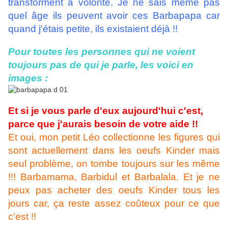
transforment à volonté. Je ne sais même pas
quel âge ils peuvent avoir ces Barbapapa car
quand j'étais petite, ils existaient déjà !!
Pour toutes les personnes qui ne voient
toujours pas de qui je parle, les voici en
images :
Et si je vous parle d'eux aujourd'hui c'est,
parce que j'aurais besoin de votre aide !!
Et oui, mon petit Léo collectionne les figures qui
sont actuellement dans les oeufs Kinder mais
seul problème, on tombe toujours sur les même
!!! Barbamama, Barbidul et Barbalala. Et je ne
peux pas acheter des oeufs Kinder tous les
jours car, ça reste assez coûteux pour ce que
c'est !!