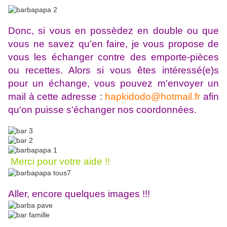
Donc, si vous en possèdez en double ou que
vous ne savez qu'en faire, je vous propose de
vous les échanger contre des emporte-pièces
ou recettes. Alors si vous êtes intéressé(e)s
pour un échange, vous pouvez m'envoyer un
mail à cette adresse :
hapkidodo@hotmail.fr
afin
qu'on puisse s'échanger nos coordonnées.
Merci pour votre aide !!
Aller, encore quelques images !!!