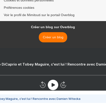
Cookies et données personnelles
Préférences cookies
Voir le profil de Mimitouti sur le portail Overblog
Créer un blog sur Overblog
Créer un blog
 DiCaprio et Tobey Maguire, c'est lui ! Rencontre avec Dam
bey Maguire, c'est lui ! Rencontre avec Damien Witecka