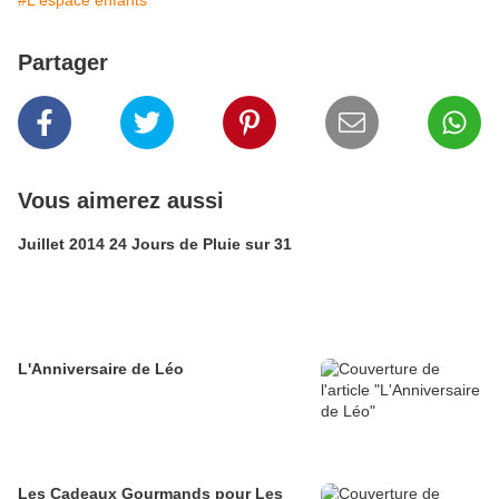
#L'espace enfants
Partager
Vous aimerez aussi
Juillet 2014 24 Jours de Pluie sur 31
L'Anniversaire de Léo
Les Cadeaux Gourmands pour Les