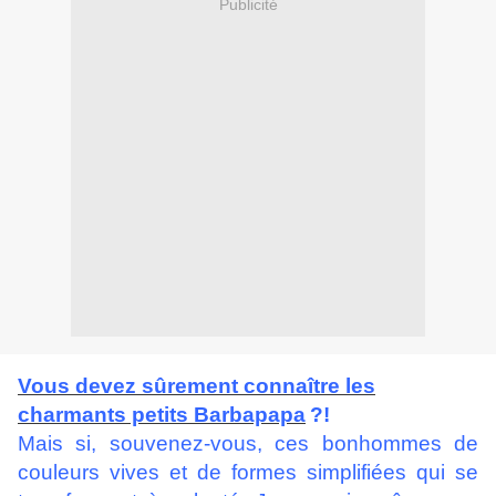
Publicité
Vous devez sûrement connaître les
charmants petits Barbapapa
?!
Mais si, souvenez-vous, ces bonhommes de
couleurs vives et de formes simplifiées qui se