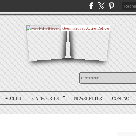
ACCUEIL
CATÉGORIES
NEWSLETTER
CONTACT
!