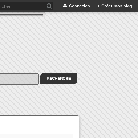
Connexion
+
Créer mon blog