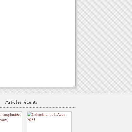
Articles récents