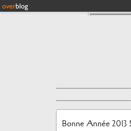
Bonne Année 2013 