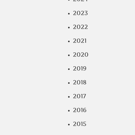
2023
2022
2021
2020
2019
2018
2017
2016
2015