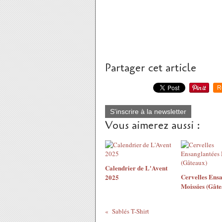
Partager cet article
R
S'inscrire à la newsletter
Vous aimerez aussi :
Calendrier de L'Avent
Cervelles Ensa
2025
Moissies (Gâte
Sablés T-Shirt