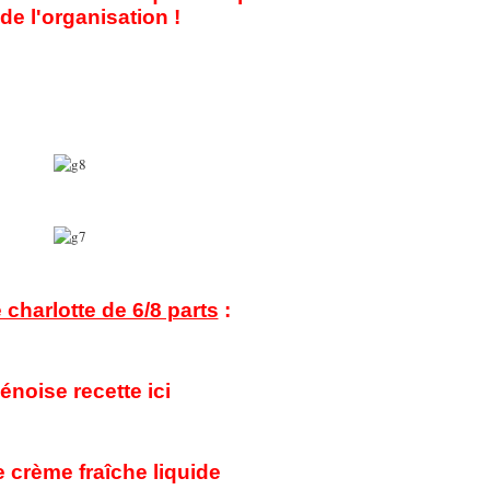
de l'organisation !
charlotte de 6/8 parts
:
énoise recette ici
 crème fraîche liquide