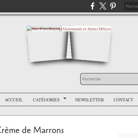
ACCUEIL
CATÉGORIES
NEWSLETTER
CONTACT
Crème de Marrons