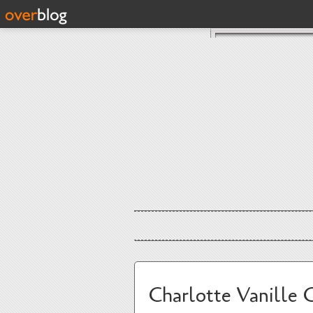
Charlotte Vanille 