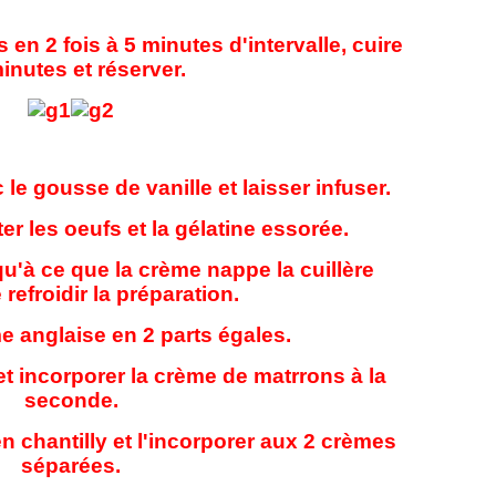
 en 2 fois à 5 minutes d'intervalle, cuire
inutes et réserver.
c le gousse de vanille et laisser infuser.
er les oeufs et la gélatine essorée.
qu'à ce que la crème nappe la cuillère
e refroidir la préparation.
me anglaise en 2 parts égales.
 et incorporer la crème de matrrons à la
seconde.
n chantilly et l'incorporer aux 2 crèmes
séparées.