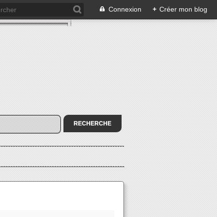
Connexion
+
Créer mon blog