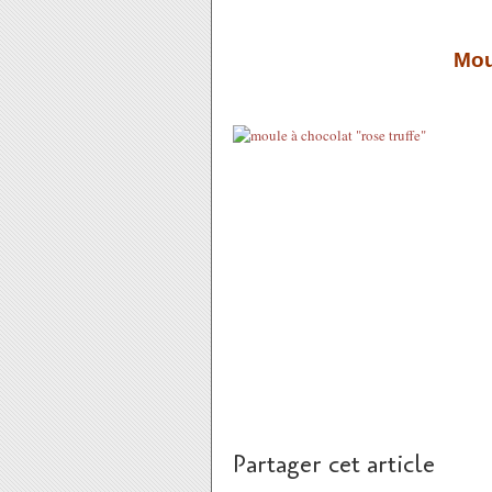
Moul
Partager cet article