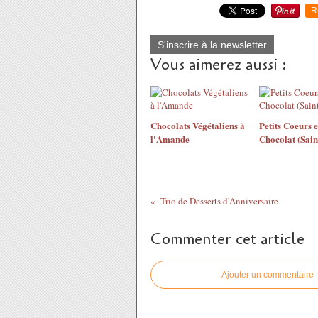
R
S'inscrire à la newsletter
Vous aimerez aussi :
Chocolats Végétaliens à
Petits Coeurs 
l'Amande
Chocolat (Sain
Trio de Desserts d'Anniversaire
Commenter cet article
Ajouter un commentaire