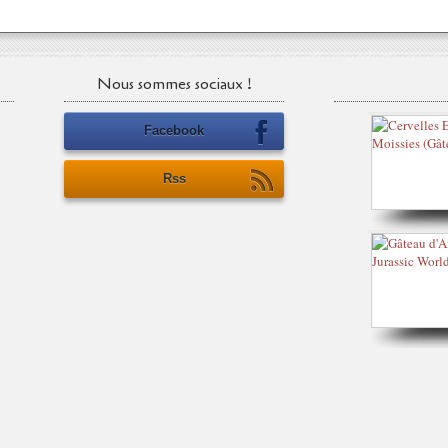
Nous sommes sociaux !
Facebook
Rss