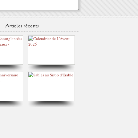
Articles récents