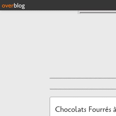
Chocolats Fourrés 