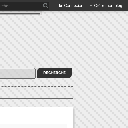
Connexion
+
Créer mon blog