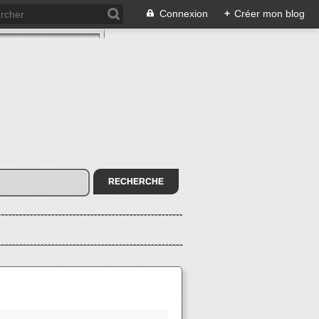
Connexion
+
Créer mon blog