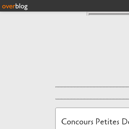
Concours Petites D