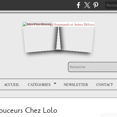
ACCUEIL
CATÉGORIES
NEWSLETTER
CONTACT
ouceurs Chez Lolo