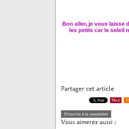
Bon aller, je vous laisse d
les petits car le solei
Partager cet article
R
S'inscrire à la newsletter
Vous aimerez aussi :