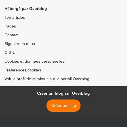
Hébergé par Overblog
Top articles
Pages
Contact
Signaler un abus
C.G.U.
Cookies et données personnelles
Préférences cookies
Voir le profil de Mimitouti sur le portail Overblog
Créer un blog sur Overblog
Créer un blog