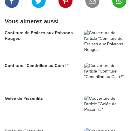
Vous aimerez aussi
Confiture de Fraises aux Poivrons
Rouges
Confiture "Cendrillon au Coin !"
Gelée de Pissenlits