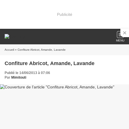
Publicité
MENU
Accueil
» Confiture Abricot, Amande, Lavande
Confiture Abricot, Amande, Lavande
Publié le 14/06/2013 à 07:06
Par
Mimitouti