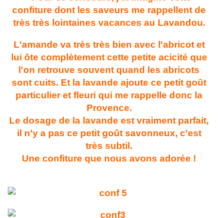
confiture dont les saveurs me rappellent de
très très lointaines vacances au Lavandou.
L'amande va très très bien avec l'abricot et
lui ôte complètement cette petite acicité que
l'on retrouve souvent quand les abricots
sont cuits. Et la lavande ajoute ce petit goût
particulier et fleuri qui me rappelle donc la
Provence.
Le dosage de la lavande est vraiment parfait,
il n'y a pas ce petit goût savonneux, c'est
très subtil.
Une confiture que nous avons adorée !