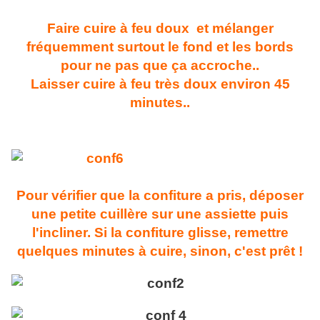
Faire cuire à feu doux et mélanger
fréquemment surtout le fond et les bords
pour ne pas que ça accroche..
Laisser cuire à feu très doux environ 45
minutes..
Pour vérifier que la confiture a pris, déposer
une petite cuillère sur une assiette puis
l'incliner. Si la confiture glisse, remettre
quelques minutes à cuire, sinon, c'est prêt !