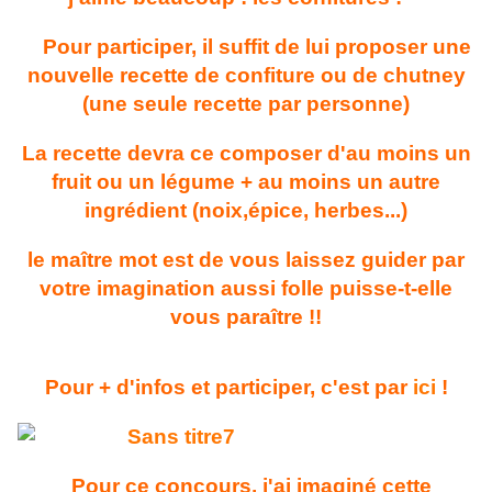
Pour participer, il suffit de lui proposer une
nouvelle recette de confiture ou de chutney
(une seule recette par personne)
La recette devra ce composer d'au moins un
fruit ou un légume + au moins un autre
ingrédient (noix,épice, herbes...)
le maître mot est de vous laissez guider par
votre imagination aussi folle puisse-t-elle
vous paraître !!
Pour + d'infos et participer, c'est par
ici
!
Pour ce concours, j'ai imaginé cette