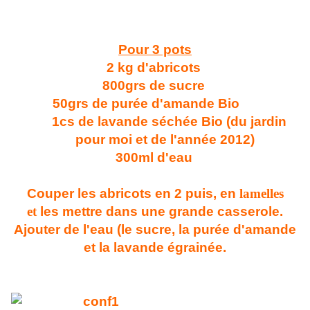
Pour 3 pots
2 kg d'abricots
800grs de sucre
50grs de purée d'amande Bio
1cs de lavande séchée Bio (du jardin
pour moi et de l'année 2012)
300ml d'eau
Couper les abricots en 2 puis, en
lamelles
et
les mettre dans une grande casserole.
Ajouter de l'eau (le sucre, la purée d'amande
et la lavande égrainée.