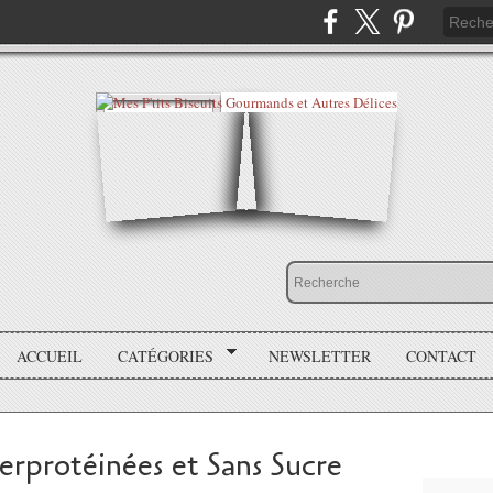
ACCUEIL
CATÉGORIES
NEWSLETTER
CONTACT
erprotéinées et Sans Sucre