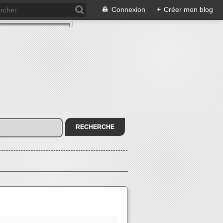
Connexion
+
Créer mon blog