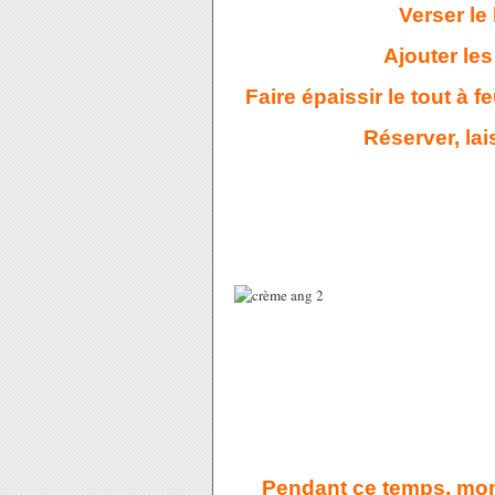
Verser le
Ajouter les
Faire épaissir le tout à 
Réserver, lais
Pendant ce temps, mont