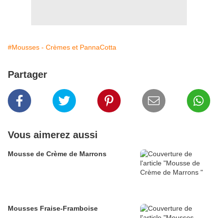
#Mousses - Crèmes et PannaCotta
Partager
Vous aimerez aussi
Mousse de Crème de Marrons
Mousses Fraise-Framboise