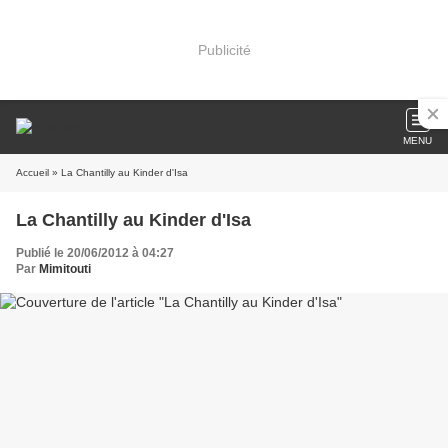
Publicité
MENU
Accueil
» La Chantilly au Kinder d'Isa
La Chantilly au Kinder d'Isa
Publié le 20/06/2012 à 04:27
Par
Mimitouti