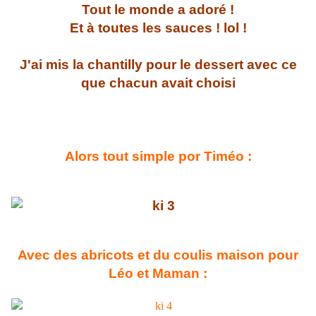
Tout le monde a adoré !
Et à toutes les sauces ! lol !
J'ai mis la chantilly pour le dessert avec ce
que chacun avait choisi
Alors tout simple por Timéo :
Avec des abricots et du coulis maison pour
Léo et Maman :