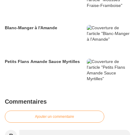
Blanc-Manger à l'Amande
Petits Flans Amande Sauce Myrtilles
Commentaires
Ajouter un commentaire