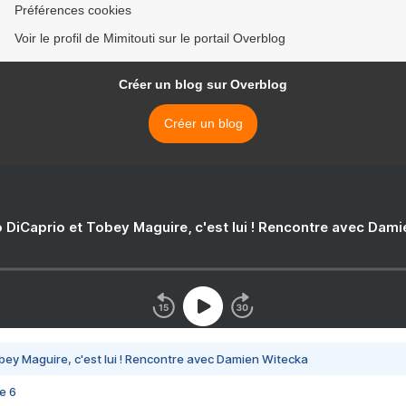
Préférences cookies
Voir le profil de Mimitouti sur le portail Overblog
Créer un blog sur Overblog
Créer un blog
 DiCaprio et Tobey Maguire, c'est lui ! Rencontre avec Dam
bey Maguire, c'est lui ! Rencontre avec Damien Witecka
e 6