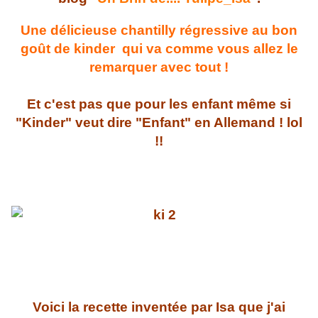
Une délicieuse chantilly régressive au bon
goût de kinder qui va comme vous allez le
remarquer avec tout !
Et c'est pas que pour les enfant même si
"Kinder" veut dire "Enfant" en Allemand ! lol
!!
Voici la recette inventée par Isa que j'ai