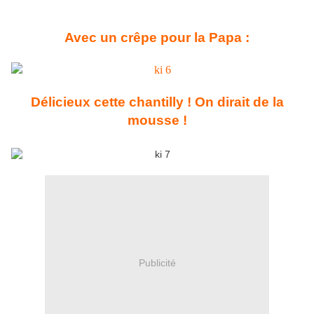
Avec un crêpe pour la Papa :
Délicieux cette chantilly ! On dirait de la
mousse !
Publicité