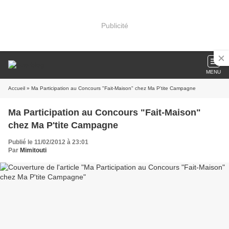
Publicité
MENU
Accueil
» Ma Participation au Concours "Fait-Maison" chez Ma P'tite Campagne
Ma Participation au Concours "Fait-Maison"
chez Ma P'tite Campagne
Publié le 11/02/2012 à 23:01
Par
Mimitouti