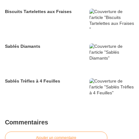
Biscuits Tartelettes aux Fraises
Sablés Diamants
Sablés Trèfles à 4 Feuilles
Commentaires
Ajouter un commentaire