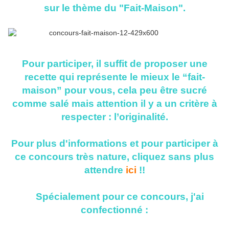
sur le thème du "Fait-Maison".
Pour participer, il suffit de proposer une
recette qui représente le mieux le “fait-
maison” pour vous, cela peu être sucré
comme salé mais attention il y a un critère à
respecter : l’originalité.
Pour plus d'informations et pour participer à
ce concours très nature, cliquez sans plus
attendre
ici
!!
Spécialement pour ce concours, j'ai
confectionné :