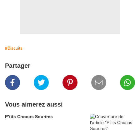
#Biscuits
Partager
Vous aimerez aussi
P’tits Chocos Sourires