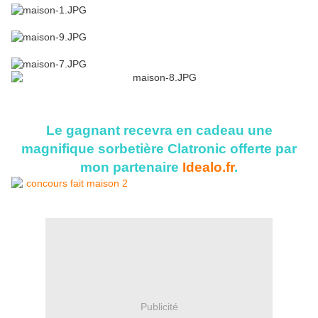
Le gagnant recevra en cadeau une
magnifique sorbetière Clatronic offerte par
mon partenaire
Idealo.fr
.
Publicité