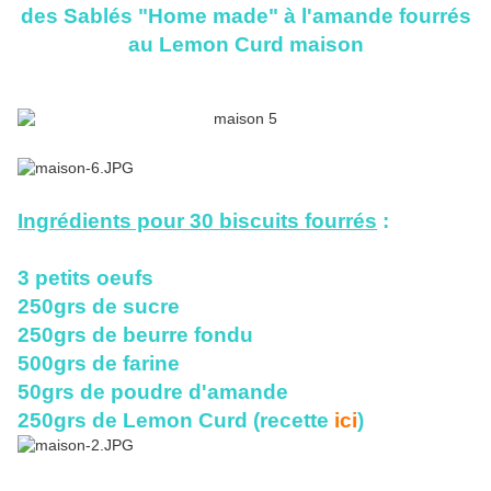
des Sablés "Home made" à l'amande fourrés
au Lemon Curd maison
Ingrédients pour 30 biscuits fourrés
:
3 petits oeufs
250grs de sucre
250grs de beurre fondu
500grs de farine
50grs de poudre d'amande
250grs de Lemon Curd (recette
ici
)