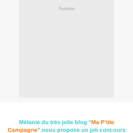
Publicité
Mélanie du très jolie blog "
Ma P'tite
Campagne
" nous propose un joli concours