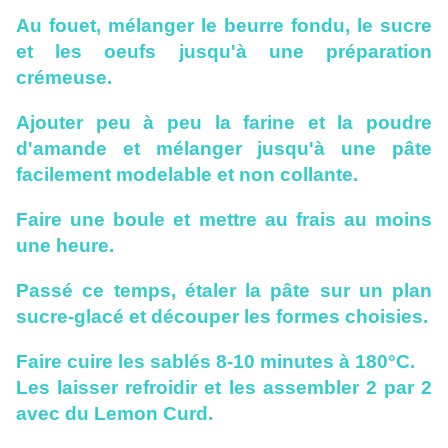
Au fouet, mélanger le beurre fondu, le sucre
et les oeufs jusqu'à une préparation
crémeuse.
Ajouter peu à peu la farine et la poudre
d'amande et mélanger jusqu'à une pâte
facilement modelable et non collante.
F
aire une boule et mettre au frais au moins
une heure.
Passé ce temps, étaler la pâte sur un plan
sucre-glacé et découper les formes choisies.
Faire cuire les sablés 8-10 minutes à 180°C.
Les laisser refroidir et les assembler 2 par 2
avec du Lemon Curd.