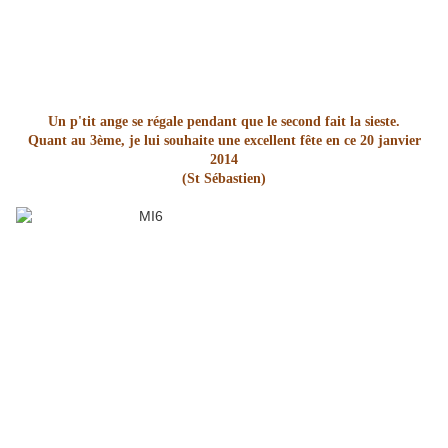
Un p'tit ange se régale pendant que le second fait la sieste.
Quant au 3ème, je lui souhaite une excellent fête en ce 20 janvier
2014
(St Sébastien)