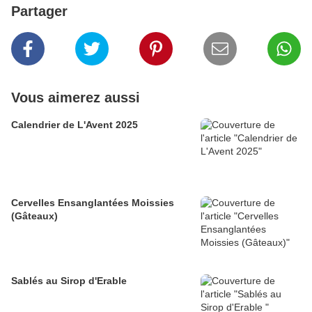
Partager
Vous aimerez aussi
Calendrier de L'Avent 2025
Cervelles Ensanglantées Moissies
(Gâteaux)
Sablés au Sirop d'Erable