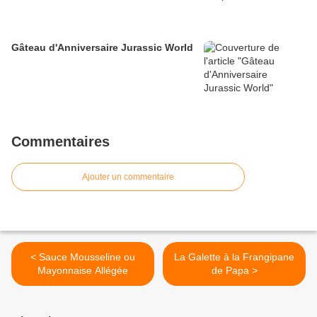
Gâteau d'Anniversaire Jurassic World
Commentaires
Ajouter un commentaire
< Sauce Mousseline ou
La Galette à la Frangipane
Mayonnaise Allégée
de Papa >