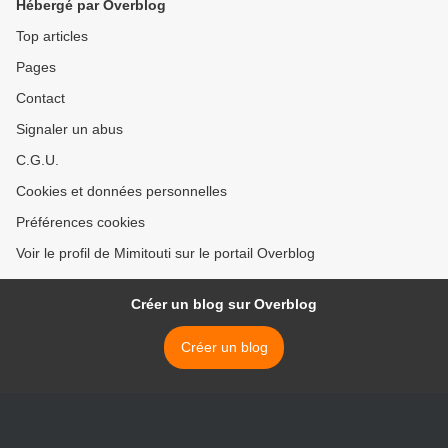
Hébergé par Overblog
Top articles
Pages
Contact
Signaler un abus
C.G.U.
Cookies et données personnelles
Préférences cookies
Voir le profil de Mimitouti sur le portail Overblog
Créer un blog sur Overblog
Créer un blog