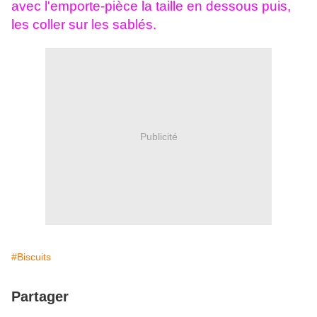
avec l'emporte-pièce la taille en dessous puis,
les
coller sur les sablés.
Publicité
#Biscuits
Partager