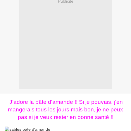
Publicité
J'adore la pâte d'amande !! Si je pouvais, j'en
mangerais tous les jours mais bon, je ne peux
pas si je veux rester en bonne santé !!