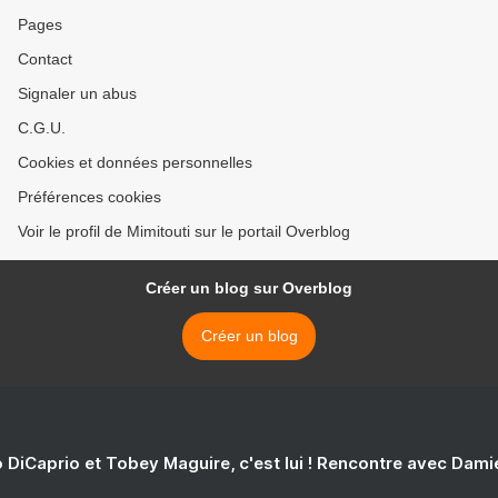
Pages
Contact
Signaler un abus
C.G.U.
Cookies et données personnelles
Préférences cookies
Voir le profil de Mimitouti sur le portail Overblog
Créer un blog sur Overblog
Créer un blog
 DiCaprio et Tobey Maguire, c'est lui ! Rencontre avec Dam