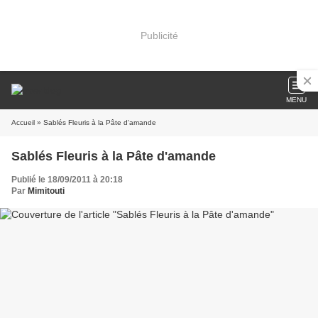
Publicité
MENU
Accueil
» Sablés Fleuris à la Pâte d'amande
Sablés Fleuris à la Pâte d'amande
Publié le 18/09/2011 à 20:18
Par
Mimitouti