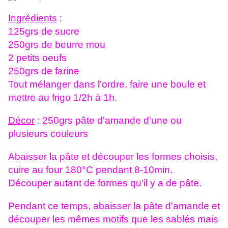
Ingrédients
:
125grs de sucre
250grs de beurre mou
2 petits oeufs
250grs de farine
Tout mélanger dans l'ordre, faire une boule et
mettre au frigo 1/2h à 1h.
Décor
: 250grs pâte d'amande d'une ou
plusieurs couleurs
Abaisser la pâte et découper les formes choisis,
cuire au four 180°C pendant 8-10min.
Découper autant de formes qu'il y a de pâte.
Pendant ce temps, abaisser la pâte d'amande et
découper les mêmes motifs que les sablés mais