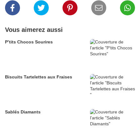
Vous aimerez aussi
P’tits Chocos Sourires
Biscuits Tartelettes aux Fraises
Sablés Diamants